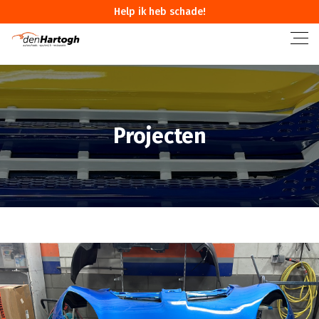
Help ik heb schade!
Projecten