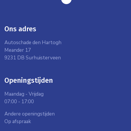
facebook
Ons adres
Autoschade den Hartogh
Meander 17
9231 DB Surhuisterveen
Openingstijden
Maandag - Vrijdag
07:00 - 17:00
Andere openingstijden
Op afspraak