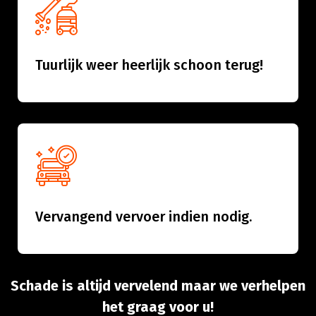
Tuurlijk weer heerlijk schoon terug!
Vervangend vervoer indien nodig.
Schade is altijd vervelend maar we verhelpen
het graag voor u!