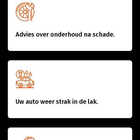
Advies over onderhoud na schade.
Uw auto weer strak in de lak.