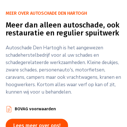
MEER OVER AUTOSCHADE DEN HARTOGH
Meer dan alleen autoschade, ook
restauratie en regulier spuitwerk
Autoschade Den Hartogh is het aangewezen
schadeherstelbedrijf voor al uw schades en
schadegerelateerde werkzaamheden. Kleine deukjes,
zware schades, personenauto's, motorfietsen,
caravans, campers maar ook vrachtwagens, kranen en
hoogwerkers. Kortom alles waar verf op kan of zit,
kunnen wij voor u behandelen.
file
BOVAG voorwaarden
Lees meer over ons!