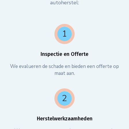
autoherstel:
Inspectie en Offerte
We evalueren de schade en bieden een offerte op
maat aan.
Herstelwerkzaamheden