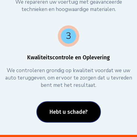
We repareren uw voertuig met geavanceerde
technieken en hoogwaardige materialen.
Kwaliteitscontrole en Oplevering
We controleren grondig op kwaliteit voordat we uw
auto teruggeven, om ervoor te zorgen dat u tevreden
bent met het resultaat.
Hebt u schade?