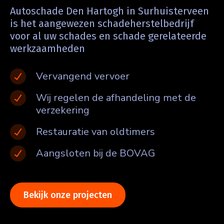
Autoschade Den Hartogh in Surhuisterveen
is het aangewezen schadeherstelbedrijf
voor al uw schades en schade gerelateerde
werkzaamheden
Vervangend vervoer
Wij regelen de afhandeling met de
verzekering
Restauratie van oldtimers
Aangsloten bij de BOVAG
Bekijk onze projecten