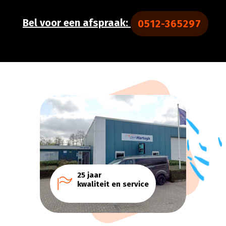
Bel voor een afspraak:
0512-365297
25 jaar
icon
kwaliteit en service