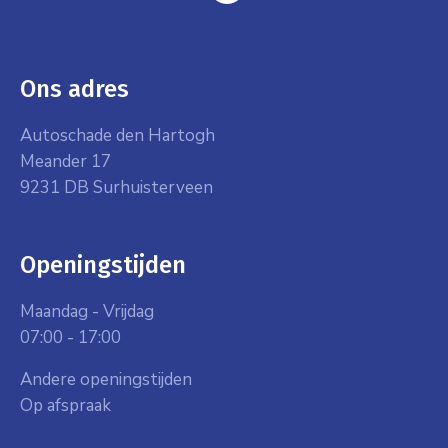
Ons adres
Autoschade den Hartogh
Meander 17
9231 DB Surhuisterveen
Openingstijden
Maandag - Vrijdag
07:00 - 17:00
Andere openingstijden
Op afspraak