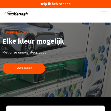
Help ik heb schade!
KLEURENMENGER
Elke kleur mogelijk
Met onze unieke kleurrobot.
Lees meer