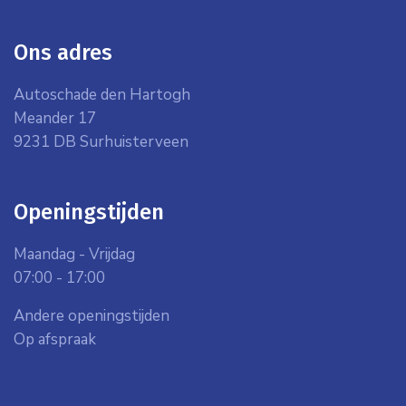
Ons adres
Autoschade den Hartogh
Meander 17
9231 DB Surhuisterveen
Openingstijden
Maandag - Vrijdag
07:00 - 17:00
Andere openingstijden
Op afspraak