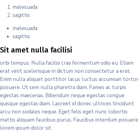
malesuada
sagittis
malesuada
sagittis
Sit amet nulla facilisi
orbi tempus. Nulla facilisi cras fermentum odio eu. Etiam
erat velit scelerisque in dictum non consectetur a erat.
Enim nulla aliquet porttitor lacus luctus accumsan tortor
posuere. Ut sem nulla pharetra diam. Fames ac turpis
egestas maecenas. Bibendum neque egestas congue
quisque egestas diam. Laoreet id donec ultrices tincidunt
arcu non sodales neque. Eget felis eget nunc lobortis
mattis aliquam faucibus purus. Faucibus interdum posuere
lorem ipsum dolor sit.