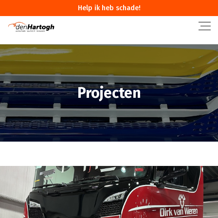
Help ik heb schade!
Projecten