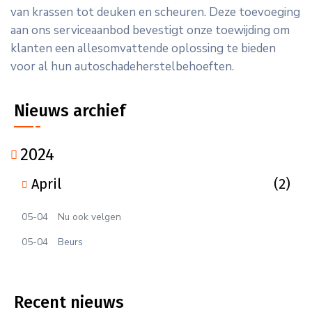
van krassen tot deuken en scheuren. Deze toevoeging
aan ons serviceaanbod bevestigt onze toewijding om
klanten een allesomvattende oplossing te bieden
voor al hun autoschadeherstelbehoeften.
Nieuws archief
2024
April
(2)
05-04
Nu ook velgen
05-04
Beurs
Recent nieuws