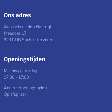
Ons adres
Autoschade den Hartogh
Meander 17
9231 DB Surhuisterveen
Openingstijden
Maandag - Vrijdag
07:00 - 17:00
Andere openingstijden
Op afspraak