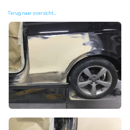
Terug naar overzicht...